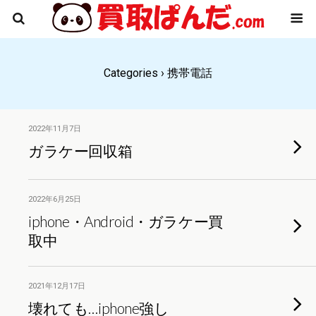
Categories ›
携帯電話
2022年11月7日
ガラケー回収箱
2022年6月25日
iphone・Android・ガラケー買
取中
2021年12月17日
壊れても…iphone強し