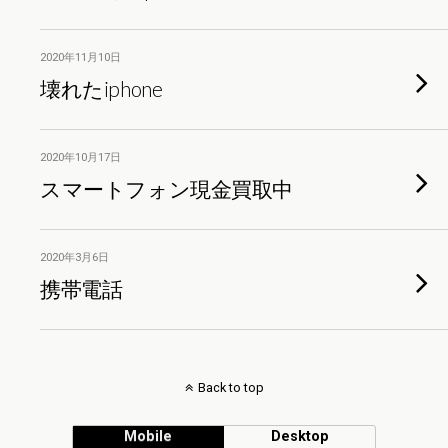
2020年11月10日
壊れたiphone
2020年10月17日
スマートフォン現金買取中
2020年3月6日
携帯電話
Back to top
Mobile
Desktop