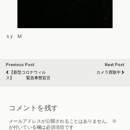
ｂy M
Previous Post
Next Post
【新型コロナウィル
カメラ買取中
ス】 緊急事態宣言
コメントを残す
メールアドレスが公開されることはありません。
※
が付いている欄は必須項目です