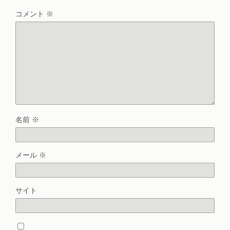
コメント
※
名前
※
メール
※
サイト