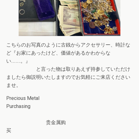
こちらのお写真のように古銭からアクセサリー、時計な
ど『お家にあったけど、価値があるかわからな
い………。』
と言った物は取りあえず持参していただけ
ましたら御説明いたしますのでお気軽にご来店ください
ませ。
Precious Metal
Purchasing
贵金属购
买