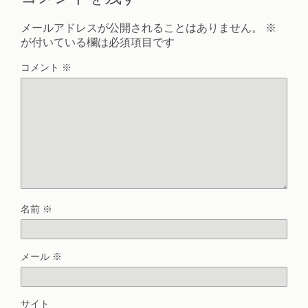
メールアドレスが公開されることはありません。
※
が付いている欄は必須項目です
コメント
※
名前
※
メール
※
サイト