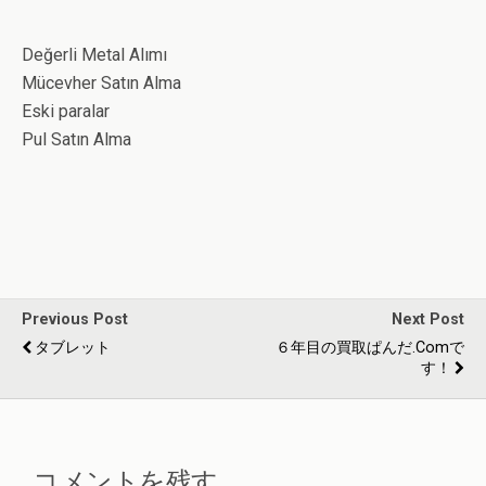
Değerli Metal Alımı
Mücevher Satın Alma
Eski paralar
Pul Satın Alma
Previous Post
Next Post
タブレット
６年目の買取ぱんだ.comで
す！
コメントを残す